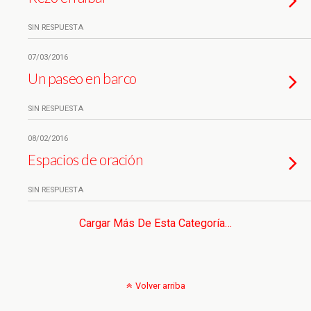
SIN RESPUESTA
07/03/2016
Un paseo en barco
SIN RESPUESTA
08/02/2016
Espacios de oración
SIN RESPUESTA
Cargar Más De Esta Categoría…
Volver arriba