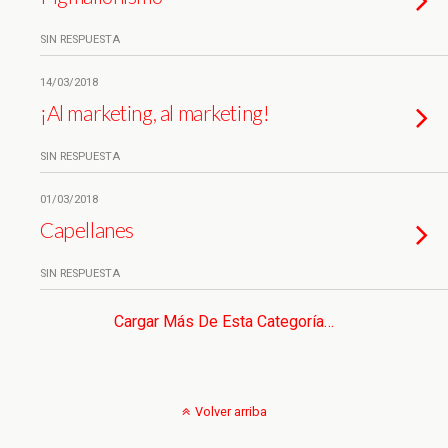
SIN RESPUESTA
14/03/2018
¡Al marketing, al marketing!
SIN RESPUESTA
01/03/2018
Capellanes
SIN RESPUESTA
Cargar Más De Esta Categoría…
Volver arriba