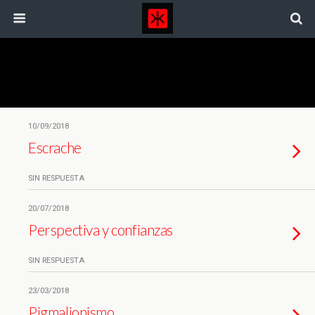
Categorías ›
Opinión
10/09/2018
Escrache
SIN RESPUESTA
20/07/2018
Perspectiva y confianzas
SIN RESPUESTA
23/03/2018
Pigmalionismo