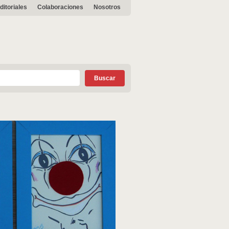
ditoriales
Colaboraciones
Nosotros