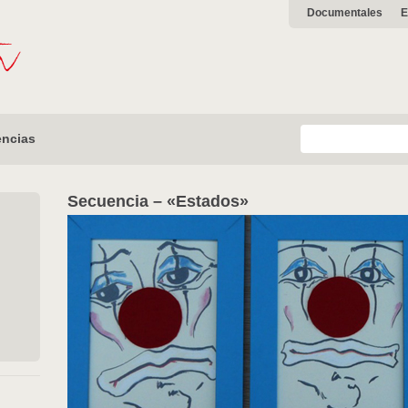
Documentales
E
ncias
Secuencia – «Estados»