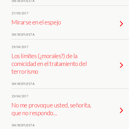
SIN RESPUESTA
27/09/2017
Mirarse en el espejo
SIN RESPUESTA
29/04/2017
Los límites (¿morales?) de la
comicidad en el tratamiento del
terrorismo
SIN RESPUESTA
23/04/2017
No me provoque usted, señorita,
que no respondo…
SIN RESPUESTA