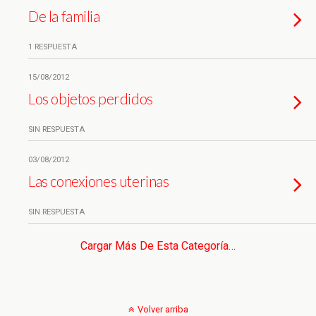
De la familia
1 RESPUESTA
15/08/2012
Los objetos perdidos
SIN RESPUESTA
03/08/2012
Las conexiones uterinas
SIN RESPUESTA
Cargar Más De Esta Categoría…
Volver arriba