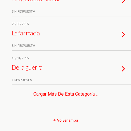
SIN RESPUESTA
29/05/2015
La farmacia
SIN RESPUESTA
16/01/2015
De la guerra
1 RESPUESTA
Cargar Más De Esta Categoría…
Volver arriba