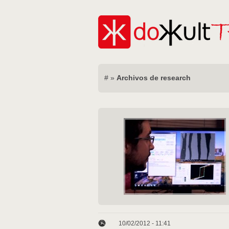
#
»
Archivos de research
10/02/2012 - 11:41