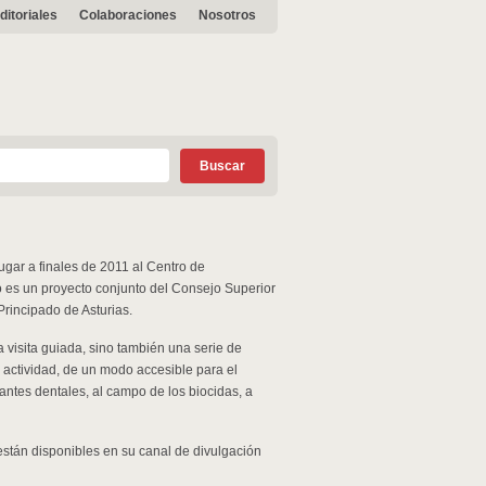
ditoriales
Colaboraciones
Nosotros
gar a finales de 2011 al Centro de
 es un proyecto conjunto del Consejo Superior
Principado de Asturias.
 visita guiada, sino también una serie de
 actividad, de un modo accesible para el
antes dentales, al campo de los biocidas, a
están disponibles en su canal de divulgación