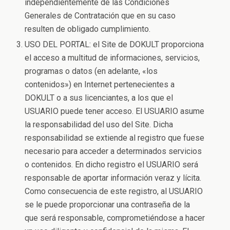
independientemente de las Condiciones
Generales de Contratación que en su caso
resulten de obligado cumplimiento.
USO DEL PORTAL: el Site de DOKULT proporciona
el acceso a multitud de informaciones, servicios,
programas o datos (en adelante, «los
contenidos») en Internet pertenecientes a
DOKULT o a sus licenciantes, a los que el
USUARIO puede tener acceso. El USUARIO asume
la responsabilidad del uso del Site. Dicha
responsabilidad se extiende al registro que fuese
necesario para acceder a determinados servicios
o contenidos. En dicho registro el USUARIO será
responsable de aportar información veraz y lícita.
Como consecuencia de este registro, al USUARIO
se le puede proporcionar una contraseña de la
que será responsable, comprometiéndose a hacer