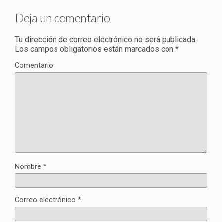
Deja un comentario
Tu dirección de correo electrónico no será publicada.
Los campos obligatorios están marcados con
*
Comentario
Nombre
*
Correo electrónico
*