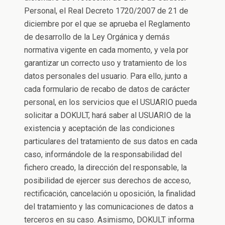
Personal, el Real Decreto 1720/2007 de 21 de
diciembre por el que se aprueba el Reglamento
de desarrollo de la Ley Orgánica y demás
normativa vigente en cada momento, y vela por
garantizar un correcto uso y tratamiento de los
datos personales del usuario. Para ello, junto a
cada formulario de recabo de datos de carácter
personal, en los servicios que el USUARIO pueda
solicitar a DOKULT, hará saber al USUARIO de la
existencia y aceptación de las condiciones
particulares del tratamiento de sus datos en cada
caso, informándole de la responsabilidad del
fichero creado, la dirección del responsable, la
posibilidad de ejercer sus derechos de acceso,
rectificación, cancelación u oposición, la finalidad
del tratamiento y las comunicaciones de datos a
terceros en su caso. Asimismo, DOKULT informa