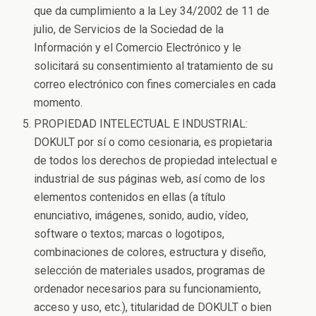
que da cumplimiento a la Ley 34/2002 de 11 de
julio, de Servicios de la Sociedad de la
Información y el Comercio Electrónico y le
solicitará su consentimiento al tratamiento de su
correo electrónico con fines comerciales en cada
momento.
PROPIEDAD INTELECTUAL E INDUSTRIAL:
DOKULT por sí o como cesionaria, es propietaria
de todos los derechos de propiedad intelectual e
industrial de sus páginas web, así como de los
elementos contenidos en ellas (a título
enunciativo, imágenes, sonido, audio, vídeo,
software o textos; marcas o logotipos,
combinaciones de colores, estructura y diseño,
selección de materiales usados, programas de
ordenador necesarios para su funcionamiento,
acceso y uso, etc.), titularidad de DOKULT o bien