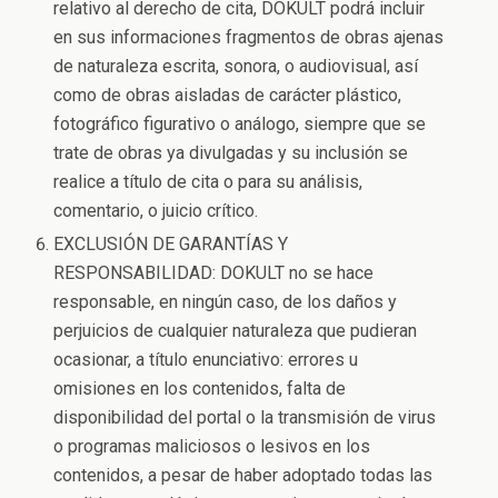
relativo al derecho de cita, DOKULT podrá incluir
en sus informaciones fragmentos de obras ajenas
de naturaleza escrita, sonora, o audiovisual, así
como de obras aisladas de carácter plástico,
fotográfico figurativo o análogo, siempre que se
trate de obras ya divulgadas y su inclusión se
realice a título de cita o para su análisis,
comentario, o juicio crítico.
EXCLUSIÓN DE GARANTÍAS Y
RESPONSABILIDAD: DOKULT no se hace
responsable, en ningún caso, de los daños y
perjuicios de cualquier naturaleza que pudieran
ocasionar, a título enunciativo: errores u
omisiones en los contenidos, falta de
disponibilidad del portal o la transmisión de virus
o programas maliciosos o lesivos en los
contenidos, a pesar de haber adoptado todas las