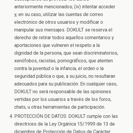
anteriormente mencionados; (iv) intentar acceder
y, en su caso, utilizar las cuentas de correo
electrónico de otros usuarios y modificar o
manipular sus mensajes. DOKULT se reserva el
derecho de retirar todos aquellos comentarios y
aportaciones que vulneren el respeto a la
dignidad de la persona, que sean discriminatorios,
xenófobos, racistas, pornográficos, que atenten
contra la juventud o la infancia, el orden o la
seguridad pública o que, a su juicio, no resultaran
adecuados para su publicación. En cualquier caso,
DOKULT no será responsable de las opiniones
vertidas por los usuarios a través de los foros,
chats, u otras herramientas de participación.
PROTECCIÓN DE DATOS: DOKULT cumple con las
directrices de la Ley Orgánica 15/1999 de 13 de
diciembre de Protección de Datos de Carácter