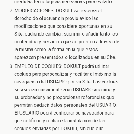
medidas tecnológicas necesarias para evitarlo.
MODIFICACIONES: DOKULT se reserva el
derecho de efectuar sin previo aviso las
modificaciones que considere oportunas en su
Site, pudiendo cambiar, suprimir o añadir tanto los
contenidos y servicios que se presten a través de
la misma como la forma en la que éstos
aparezcan presentados o localizados en su Site.
EMPLEO DE COOKIES: DOKULT podrá utilizar
cookies para personalizar y facilitar al máximo la
navegación del USUARIO por su Site. Las cookies
se asocian únicamente a un USUARIO anónimo y
su ordenador y no proporcionan referencias que
permitan deducir datos personales del USUARIO.
El USUARIO podrá configurar su navegador para
que notifique y rechace la instalación de las
cookies enviadas por DOKULT, sin que ello