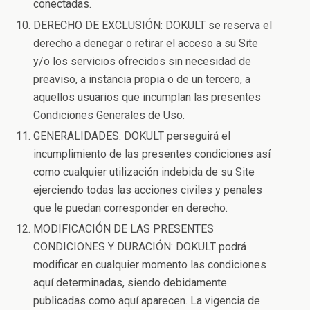
conectadas.
DERECHO DE EXCLUSIÓN: DOKULT se reserva el
derecho a denegar o retirar el acceso a su Site
y/o los servicios ofrecidos sin necesidad de
preaviso, a instancia propia o de un tercero, a
aquellos usuarios que incumplan las presentes
Condiciones Generales de Uso.
GENERALIDADES: DOKULT perseguirá el
incumplimiento de las presentes condiciones así
como cualquier utilización indebida de su Site
ejerciendo todas las acciones civiles y penales
que le puedan corresponder en derecho.
MODIFICACIÓN DE LAS PRESENTES
CONDICIONES Y DURACIÓN: DOKULT podrá
modificar en cualquier momento las condiciones
aquí determinadas, siendo debidamente
publicadas como aquí aparecen. La vigencia de