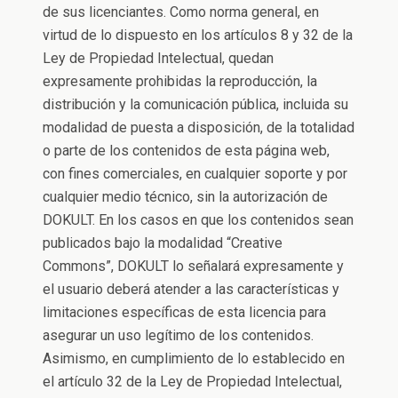
de sus licenciantes. Como norma general, en
virtud de lo dispuesto en los artículos 8 y 32 de la
Ley de Propiedad Intelectual, quedan
expresamente prohibidas la reproducción, la
distribución y la comunicación pública, incluida su
modalidad de puesta a disposición, de la totalidad
o parte de los contenidos de esta página web,
con fines comerciales, en cualquier soporte y por
cualquier medio técnico, sin la autorización de
DOKULT. En los casos en que los contenidos sean
publicados bajo la modalidad “Creative
Commons”, DOKULT lo señalará expresamente y
el usuario deberá atender a las características y
limitaciones específicas de esta licencia para
asegurar un uso legítimo de los contenidos.
Asimismo, en cumplimiento de lo establecido en
el artículo 32 de la Ley de Propiedad Intelectual,