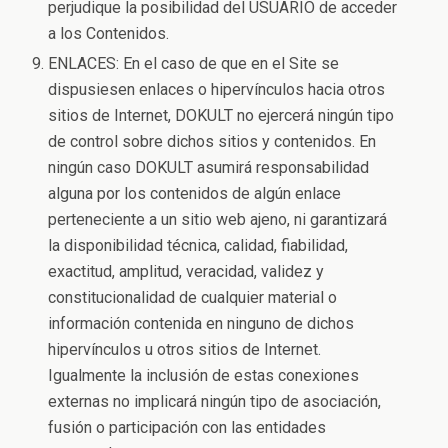
perjudique la posibilidad del USUARIO de acceder
a los Contenidos.
ENLACES: En el caso de que en el Site se
dispusiesen enlaces o hipervínculos hacia otros
sitios de Internet, DOKULT no ejercerá ningún tipo
de control sobre dichos sitios y contenidos. En
ningún caso DOKULT asumirá responsabilidad
alguna por los contenidos de algún enlace
perteneciente a un sitio web ajeno, ni garantizará
la disponibilidad técnica, calidad, fiabilidad,
exactitud, amplitud, veracidad, validez y
constitucionalidad de cualquier material o
información contenida en ninguno de dichos
hipervínculos u otros sitios de Internet.
Igualmente la inclusión de estas conexiones
externas no implicará ningún tipo de asociación,
fusión o participación con las entidades