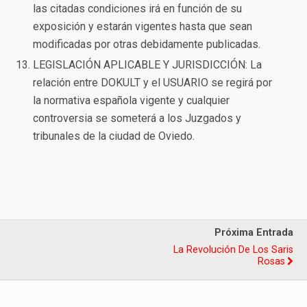
las citadas condiciones irá en función de su
exposición y estarán vigentes hasta que sean
modificadas por otras debidamente publicadas.
LEGISLACIÓN APLICABLE Y JURISDICCIÓN: La
relación entre DOKULT y el USUARIO se regirá por
la normativa española vigente y cualquier
controversia se someterá a los Juzgados y
tribunales de la ciudad de Oviedo.
Próxima Entrada
La Revolución De Los Saris
Rosas