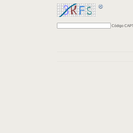
Código CAP