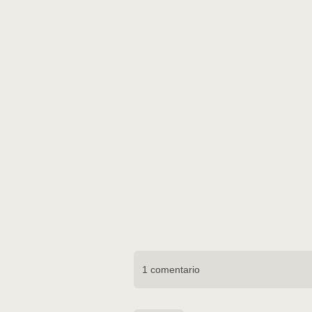
1 comentario