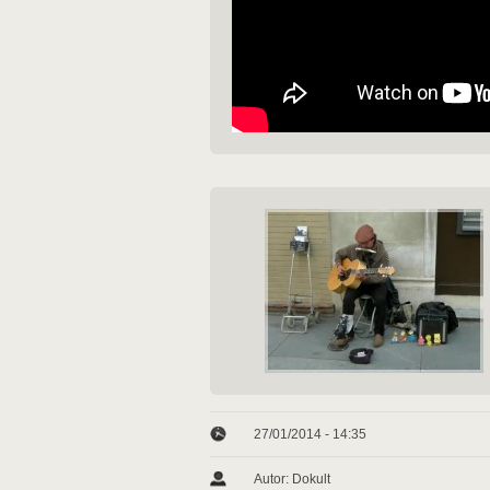
27/01/2014 - 14:35
Autor: Dokult