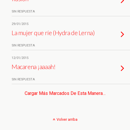
SIN RESPUESTA
29/01/2015
La mujer que ríe (Hydra de Lerna)
SIN RESPUESTA
12/01/2015
Macarena ¡aaaah!
SIN RESPUESTA
Cargar Más Marcados De Esta Manera…
Volver arriba