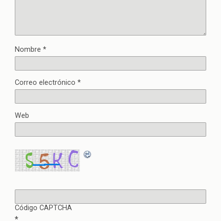
Nombre
*
Correo electrónico
*
Web
Código CAPTCHA
*