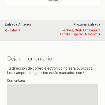
Entrada Anterior
Próxima Entrada
Protesta
Barthes, Brel, Aznavour Y
Ornella Esperan A Godot
Deja un comentario
Tu dirección de correo electrónico no será publicada.
Los campos obligatorios están marcados con
*
Comentario