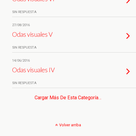
SIN RESPUESTA
27/08/2016
Odas visuales V
SIN RESPUESTA
14/06/2016
Odas visuales IV
SIN RESPUESTA
Cargar Más De Esta Categoría…
Volver arriba