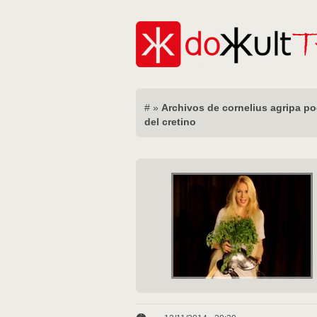
#
»
Archivos de cornelius agripa po
del cretino