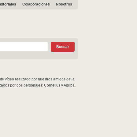
ditoriales
Colaboraciones
Nosotros
te vídeo realizado por nuestros amigos de la
zados por dos personajes: Cornelius y Agripa,