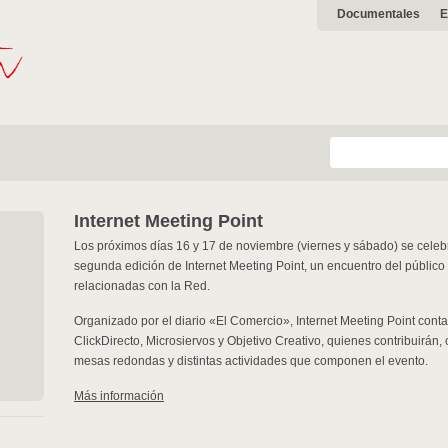
Documentales
E
Internet Meeting Point
Los próximos días 16 y 17 de noviembre (viernes y sábado) se celebr
segunda edición de Internet Meeting Point, un encuentro del público 
relacionadas con la Red.
Organizado por el diario «El Comercio», Internet Meeting Point contar
ClickDirecto, Microsiervos y Objetivo Creativo, quienes contribuirán, 
mesas redondas y distintas actividades que componen el evento.
Más información