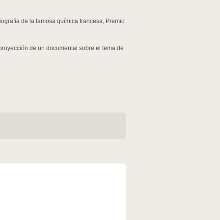
ografía de la famosa química francesa, Premio
 proyección de un documental sobre el tema de