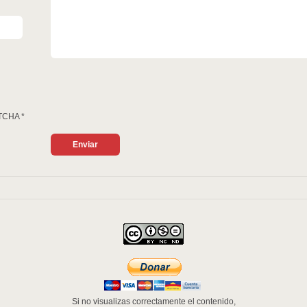
TCHA
*
Si no visualizas correctamente el contenido,