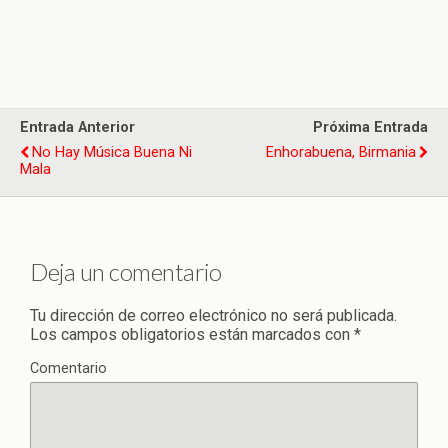
Entrada Anterior
Próxima Entrada
No Hay Música Buena Ni
Enhorabuena, Birmania
Mala
Deja un comentario
Tu dirección de correo electrónico no será publicada.
Los campos obligatorios están marcados con
*
Comentario