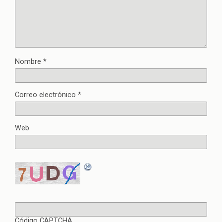
Nombre
*
Correo electrónico
*
Web
Código CAPTCHA