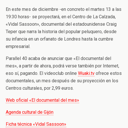
En este mes de diciembre -en concreto el martes 13 a las
19:30 horas- se proyectará, en el Centro de La Calzada,
«Vidal Sassoon», documental del estadounidense Craig
Teper que narra la historia del popular peluquero, desde
su infancia en un orfanato de Londres hasta la cumbre
empresarial.
Parallel 40 acaba de anunciar que «El documental del
mes», a partir de ahora, podrá verse también por Internet,
eso sí, pagando. El videoclub online
Wuaki.tv
ofrece estos
documentales, un mes después de su proyección en los
Centros culturales, por 2,99 euros.
Web oficial «El documental del mes»
Agenda cultural de Gijón
Ficha técnica «Vidal Sassoon»