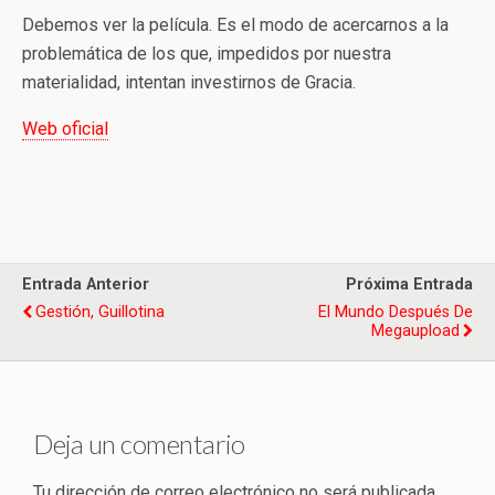
Debemos ver la película. Es el modo de acercarnos a la
problemática de los que, impedidos por nuestra
materialidad, intentan investirnos de Gracia.
Web oficial
Entrada Anterior
Próxima Entrada
Gestión, Guillotina
El Mundo Después De
Megaupload
Deja un comentario
Tu dirección de correo electrónico no será publicada.