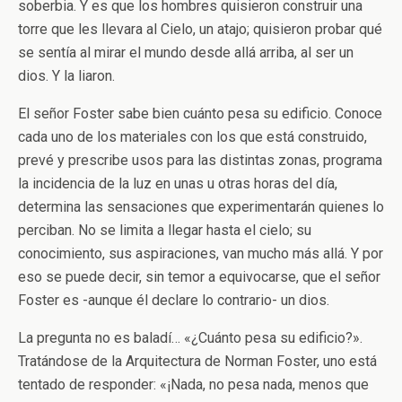
soberbia. Y es que los hombres quisieron construir una
torre que les llevara al Cielo, un atajo; quisieron probar qué
se sentía al mirar el mundo desde allá arriba, al ser un
dios. Y la liaron.
El señor Foster sabe bien cuánto pesa su edificio. Conoce
cada uno de los materiales con los que está construido,
prevé y prescribe usos para las distintas zonas, programa
la incidencia de la luz en unas u otras horas del día,
determina las sensaciones que experimentarán quienes lo
perciban. No se limita a llegar hasta el cielo; su
conocimiento, sus aspiraciones, van mucho más allá. Y por
eso se puede decir, sin temor a equivocarse, que el señor
Foster es -aunque él declare lo contrario- un dios.
La pregunta no es baladí… «¿Cuánto pesa su edificio?».
Tratándose de la Arquitectura de Norman Foster, uno está
tentado de responder: «¡Nada, no pesa nada, menos que