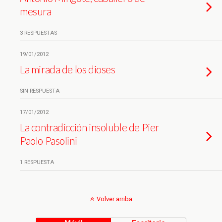
mesura
3 RESPUESTAS
19/01/2012
La mirada de los dioses
SIN RESPUESTA
17/01/2012
La contradicción insoluble de Pier
Paolo Pasolini
1 RESPUESTA
Volver arriba