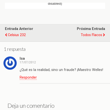
Entrada Anterior
Próxima Entrada
Celsius 232
Todos Flacos
1 respuesta
Isa
17/07/2012
¿Qué es la realidad, sino un fraude? ¡Maestro Welles!
Responder
Deja un comentario