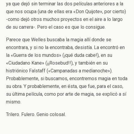
ya que dejó sin terminar las dos películas anteriores a la
que nos ocupa (una de ellas era «Don Quijote», por cierto)
-como dejó otros muchos proyectos en el aire a lo largo
de su carrera-. Pero el caso es que lo consigue.
Parece que Welles buscaba la magia allí donde se
encontrara, y si no la encontraba, desistía. La encontró en
la «Guerra de los mundos» (¡qué duda cabe!), en su
«Ciudadano Kane» (¡¡Rosebud!!), y también en su
histriónico Falstaff («Campanadas a medianoche»).
Probablemente, si buscamos, encontremos magia en toda
su obra. Y probablemente, en ésta, que fue, para el caso,
su última película, como por arte de magia, se explicó a sí
mismo.
Trilero. Fulero. Genio colosal.