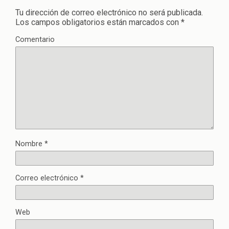
Tu dirección de correo electrónico no será publicada.
Los campos obligatorios están marcados con
*
Comentario
Nombre
*
Correo electrónico
*
Web