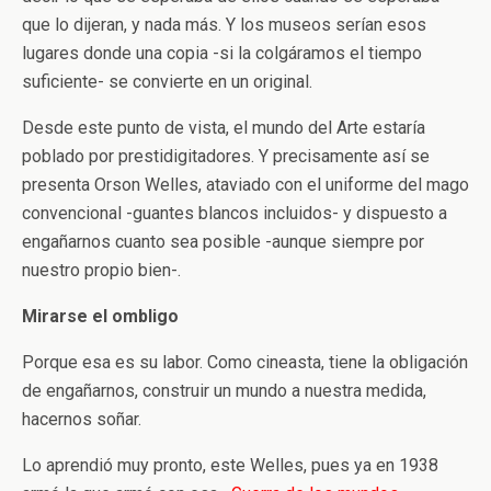
que lo dijeran, y nada más. Y los museos serían esos
lugares donde una copia -si la colgáramos el tiempo
suficiente- se convierte en un original.
Desde este punto de vista, el mundo del Arte estaría
poblado por prestidigitadores. Y precisamente así se
presenta Orson Welles, ataviado con el uniforme del mago
convencional -guantes blancos incluidos- y dispuesto a
engañarnos cuanto sea posible -aunque siempre por
nuestro propio bien-.
Mirarse el ombligo
Porque esa es su labor. Como cineasta, tiene la obligación
de engañarnos, construir un mundo a nuestra medida,
hacernos soñar.
Lo aprendió muy pronto, este Welles, pues ya en 1938