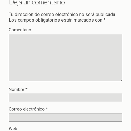
Deja un comentario
Tu dirección de correo electrónico no será publicada.
Los campos obligatorios están marcados con
*
Comentario
Nombre
*
Correo electrónico
*
Web