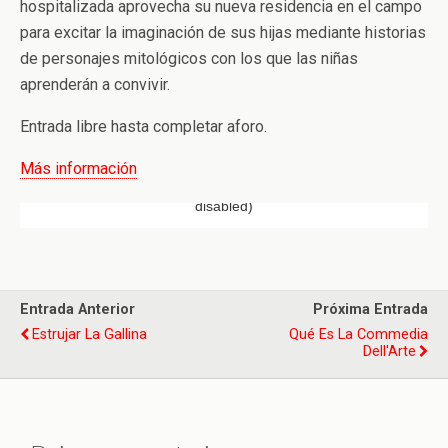
hospitalizada aprovecha su nueva residencia en el campo
para excitar la imaginación de sus hijas mediante historias
de personajes mitológicos con los que las niñas
aprenderán a convivir.
Entrada libre hasta completar aforo.
Más información
Entrada Anterior
Próxima Entrada
Estrujar La Gallina
Qué Es La Commedia
Dell'Arte