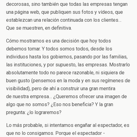
decorosas, sino también que todas las empresas tengan
una página web, que publiquen sus fotos y vídeos, que
establezcan una relación continuada con los clientes…
Que se muestren, en definitiva.
Cómo mostrarnos es una decisión que hoy todos
debemos tomar. Y todos somos todos, desde los
individuos hasta los gobiernos, pasando por las familias,
las instituciones, y por supuesto, las empresas. Mostrarlo
absolutamente todo no parece razonable, ni siquiera de
buen gusto (pensemos en la moda y en sus regímenes de
visibilidad), pero de ahí a construir una gran mentira
de nuestra empresa… ¿Queremos ofrecer una imagen de
algo que no somos? ¿Eso nos beneficia? Y la gran
pregunta: ¿lo lograremos?
Lo más probable, si intentamos engañar al espectador, es
que no lo consigamos. Porque el espectador -