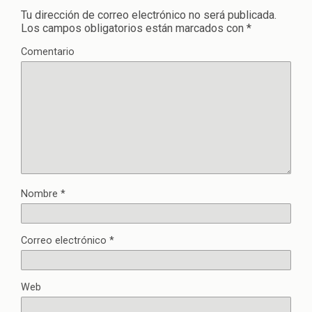
Tu dirección de correo electrónico no será publicada.
Los campos obligatorios están marcados con
*
Comentario
Nombre
*
Correo electrónico
*
Web