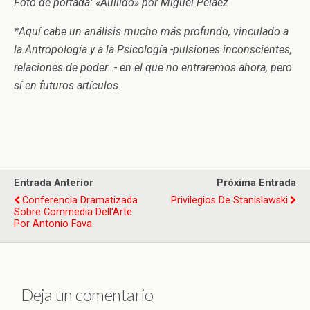
Foto de portada: «Aullido» por Miguel Peláez
*Aquí cabe un análisis mucho más profundo, vinculado a
la Antropología y a la Psicología -pulsiones inconscientes,
relaciones de poder…- en el que no entraremos ahora, pero
sí en futuros artículos.
Entrada Anterior
Próxima Entrada
Conferencia Dramatizada
Privilegios De Stanislawski
Sobre Commedia Dell'Arte
Por Antonio Fava
Deja un comentario