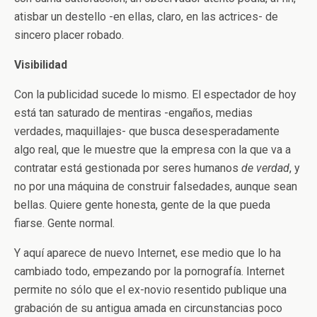
atisbar un destello -en ellas, claro, en las actrices- de
sincero placer robado.
Visibilidad
Con la publicidad sucede lo mismo. El espectador de hoy
está tan saturado de mentiras -engaños, medias
verdades, maquillajes- que busca desesperadamente
algo real, que le muestre que la empresa con la que va a
contratar está gestionada por seres humanos
de verdad
, y
no por una máquina de construir falsedades, aunque sean
bellas. Quiere gente honesta, gente de la que pueda
fiarse. Gente normal.
Y aquí aparece de nuevo Internet, ese medio que lo ha
cambiado todo, empezando por la pornografía. Internet
permite no sólo que el ex-novio resentido publique una
grabación de su antigua amada en circunstancias poco