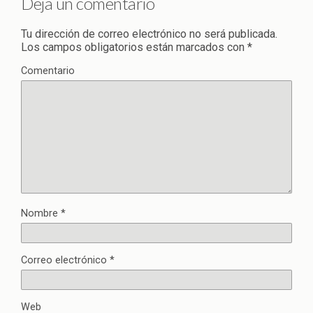
Deja un comentario
Tu dirección de correo electrónico no será publicada.
Los campos obligatorios están marcados con
*
Comentario
Nombre
*
Correo electrónico
*
Web