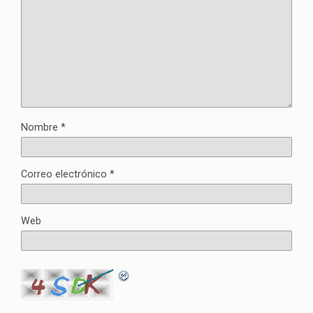
Nombre
*
Correo electrónico
*
Web