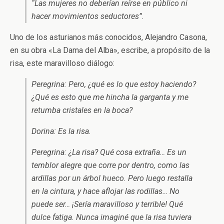
“Las mujeres no deberían reírse en público ni
hacer movimientos seductores”.
Uno de los asturianos más conocidos, Alejandro Casona,
en su obra «La Dama del Alba», escribe, a propósito de la
risa, este maravilloso diálogo:
Peregrina: Pero, ¿qué es lo que estoy haciendo?
¿Qué es esto que me hincha la garganta y me
retumba cristales en la boca?
Dorina: Es la risa.
Peregrina: ¿La risa? Qué cosa extraña… Es un
temblor alegre que corre por dentro, como las
ardillas por un árbol hueco. Pero luego restalla
en la cintura, y hace aflojar las rodillas… No
puede ser… ¡Sería maravilloso y terrible! Qué
dulce fatiga. Nunca imaginé que la risa tuviera