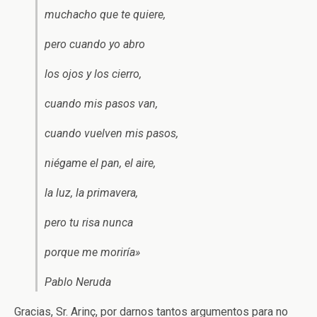
muchacho que te quiere,
pero cuando yo abro
los ojos y los cierro,
cuando mis pasos van,
cuando vuelven mis pasos,
niégame el pan, el aire,
la luz, la primavera,
pero tu risa nunca
porque me moriría»
Pablo Neruda
Gracias, Sr. Arinç, por darnos tantos argumentos para no