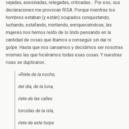
vejadas, asesinadas, relegadas, criticadas… Por eso, sus
declaraciones me provocan RISA. Porque mientras los
hombres estaban (y están) ocupados conquistando,
luchando, estafando, mintiendo, enriqueciéndose, las
mujeres nos hemos reído de lo lindo pensando en la
cantidad de cosas que íbamos a conseguir sin dar ni
golpe. Hasta que nos cansamos y decidimos ser nosotras
mismas las que hiciéramos todas esas cosas. Y nuestras
risas se duplicaron…
«Ríete de la noche,
del día, de la luna,
ríete de las calles
torcidas de la isla,
ríete de este torpe