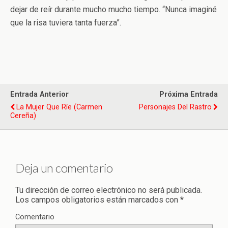
dejar de reír durante mucho mucho tiempo. “Nunca imaginé
que la risa tuviera tanta fuerza”.
Entrada Anterior
Próxima Entrada
La Mujer Que Ríe (Carmen
Personajes Del Rastro
Cereña)
Deja un comentario
Tu dirección de correo electrónico no será publicada.
Los campos obligatorios están marcados con
*
Comentario