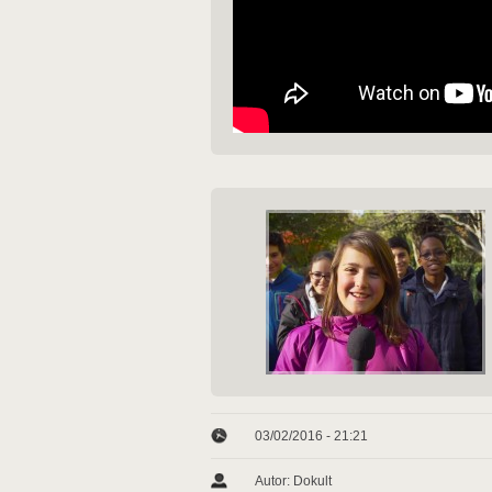
03/02/2016 - 21:21
Autor: Dokult