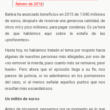
febrero de 2016
)
Bankia ha anunciado beneficios en 2015 de 1.040 millones
de euros, después de reservar una generosa cantidad, de
otros mil y pico millones, para pagar condenas. Es ya hora
de que hablemos aquí sobre la estafa de las
«preferentes».
Hasta hoy, no habíamos tratado el tema por respeto hacia
algunas de nuestras personas más allegadas, por eso de
«no remover la mierda, pues cuanto más se remueve, peor
huele». Pero ahora que el episodio llega a su fin, nos
parece de justicia, si no adentrarnos en los pormenores
del caso, sí al menos señalar aquellos puntos que nos
resultan más escandalosos.
Un millón de euros
Antes de proseguir, pensemos por un momento en lo que