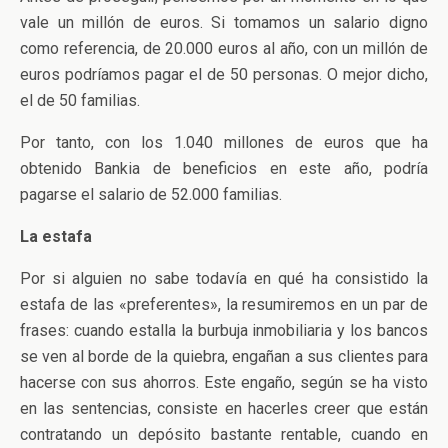
vale un millón de euros. Si tomamos un salario digno
como referencia, de 20.000 euros al año, con un millón de
euros podríamos pagar el de 50 personas. O mejor dicho,
el de 50 familias.
Por tanto, con los 1.040 millones de euros que ha
obtenido Bankia de beneficios en este año, podría
pagarse el salario de 52.000 familias.
La estafa
Por si alguien no sabe todavía en qué ha consistido la
estafa de las «preferentes», la resumiremos en un par de
frases: cuando estalla la burbuja inmobiliaria y los bancos
se ven al borde de la quiebra, engañan a sus clientes para
hacerse con sus ahorros. Este engaño, según se ha visto
en las sentencias, consiste en hacerles creer que están
contratando un depósito bastante rentable, cuando en