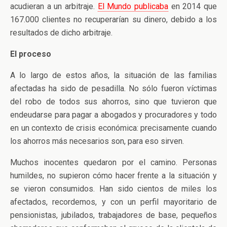
acudieran a un arbitraje.
El Mundo publicaba
en 2014 que
167.000 clientes no recuperarían su dinero, debido a los
resultados de dicho arbitraje.
El proceso
A lo largo de estos años, la situación de las familias
afectadas ha sido de pesadilla. No sólo fueron víctimas
del robo de todos sus ahorros, sino que tuvieron que
endeudarse para pagar a abogados y procuradores y todo
en un contexto de crisis económica: precisamente cuando
los ahorros más necesarios son, para eso sirven.
Muchos inocentes quedaron por el camino. Personas
humildes, no supieron cómo hacer frente a la situación y
se vieron consumidos. Han sido cientos de miles los
afectados, recordemos, y con un perfil mayoritario de
pensionistas, jubilados, trabajadores de base, pequeños