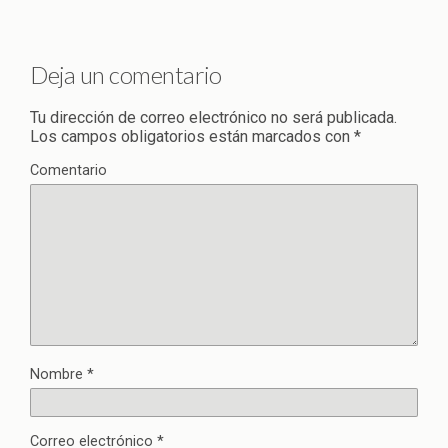
Deja un comentario
Tu dirección de correo electrónico no será publicada.
Los campos obligatorios están marcados con
*
Comentario
Nombre
*
Correo electrónico
*