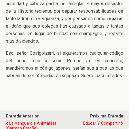
humildad y cabeza gacha, por arreglar el mayor desastre
de la Historia reciente, por depurar responsabilidades de
tanto ladrón sin vergüenza, y por pensar en cómo
reparar
el daño que sus colegas han causado a tantas y tantas
personas, en lugar de brindar con champagne y repartir
más dividendos.
Eso, señor Goirigolzarri, si siguiéramos cualquier código
del honor, uno al azar. Porque si, en concreto,
atendiéramos al código japonés, serían sus tripas las que
habrían de ser ofrecidas en
seppuku
. Suerte para ustedes.
Entrada Anterior
Próxima Entrada
La Vanguardia Animalista
Educar Y Compartir
(Carmen Cereña)