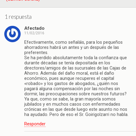
1 respuesta
Afectado
11/02/2016
Efectivamente, como señaláis, para los pequeños
ahorradores habrá un antes y un después de las
preferentes.
Se ha perdido absolutamente toda la confianza que
durante décadas se tenía depositada en los
directores/amigos de las sucursales de las Cajas de
Ahorro. Además del daño moral, está el daño
económico, pues aunque recuperes el capital
«robado» y los gastos de abogados, ¿quién nos
pagará alguna compensación por las noches sin
dormir, las preocupaciones sobre nuestros futuros?
Ya que, como se sabe, la gran mayoría somos
jubilados y en muchos casos con enfermedades
crónicas en las que desde luego este asunto no nos
ha ayudado. Pero de eso el Sr. Goirigolzarri no habla.
Responder