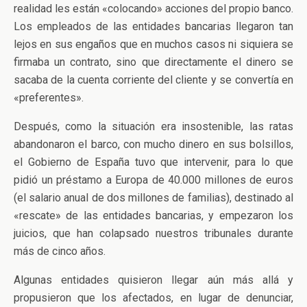
realidad les están «colocando» acciones del propio banco.
Los empleados de las entidades bancarias llegaron tan
lejos en sus engaños que en muchos casos ni siquiera se
firmaba un contrato, sino que directamente el dinero se
sacaba de la cuenta corriente del cliente y se convertía en
«preferentes».
Después, como la situación era insostenible, las ratas
abandonaron el barco, con mucho dinero en sus bolsillos,
el Gobierno de España tuvo que intervenir, para lo que
pidió un préstamo a Europa de 40.000 millones de euros
(el salario anual de dos millones de familias), destinado al
«rescate» de las entidades bancarias, y empezaron los
juicios, que han colapsado nuestros tribunales durante
más de cinco años.
Algunas entidades quisieron llegar aún más allá y
propusieron que los afectados, en lugar de denunciar,