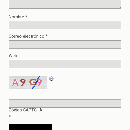
Nombre
*
Correo electrónico
*
Web
Código CAPTCHA
*