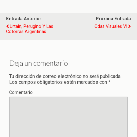
Entrada Anterior
Próxima Entrada
Urtain, Perugino Y Las
Odas Visuales VI
Cotorras Argentinas
Deja un comentario
Tu dirección de correo electrónico no será publicada.
Los campos obligatorios están marcados con
*
Comentario