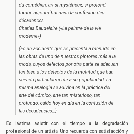
du comédien, art si mystérieux, si profond,
tombé aujourd´hui dans la confusion des
décadences…
Charles Baudelaire («Le peintre de la vie
moderne»)
(Es un accidente que se presenta a menudo en
las obras de uno de nuestros pintores más a la
moda, cuyos defectos por otra parte se adecuan
tan bien a los defectos de la multitud que han
servido particularmente a su popularidad. La
misma analogía se adivina en la práctica del
arte del cómico, arte tan misterioso, tan
profundo, caído hoy en día en la confusión de
las decadencias…)
Es lástima asistir con el tiempo a la degradación
profesional de un artista. Uno recuerda con satisfacción y