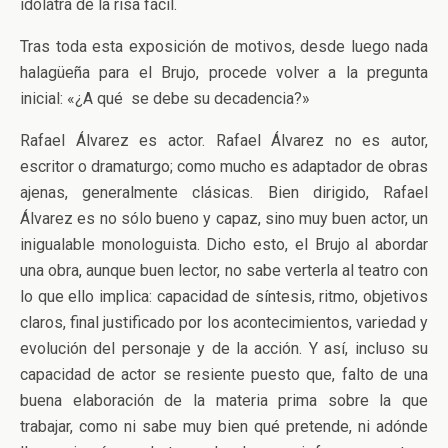
idólatra de la risa fácil.
Tras toda esta exposición de motivos, desde luego nada
halagüeña para el Brujo, procede volver a la pregunta
inicial: «¿A qué se debe su decadencia?»
Rafael Álvarez es actor. Rafael Álvarez no es autor,
escritor o dramaturgo; como mucho es adaptador de obras
ajenas, generalmente clásicas. Bien dirigido, Rafael
Álvarez es no sólo bueno y capaz, sino muy buen actor, un
inigualable monologuista. Dicho esto, el Brujo al abordar
una obra, aunque buen lector, no sabe verterla al teatro con
lo que ello implica: capacidad de síntesis, ritmo, objetivos
claros, final justificado por los acontecimientos, variedad y
evolución del personaje y de la acción. Y así, incluso su
capacidad de actor se resiente puesto que, falto de una
buena elaboración de la materia prima sobre la que
trabajar, como ni sabe muy bien qué pretende, ni adónde