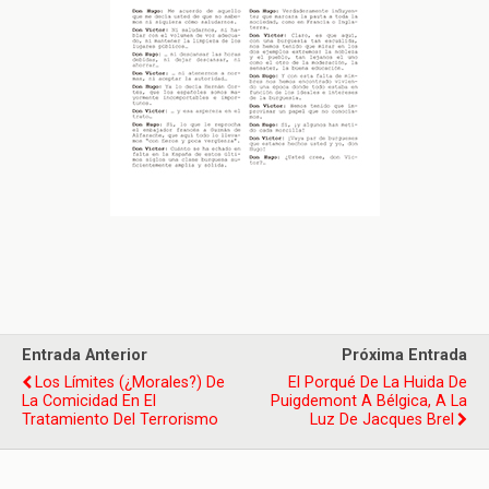
Entrada Anterior
Próxima Entrada
Los Límites (¿morales?) De
El Porqué De La Huida De
La Comicidad En El
Puigdemont A Bélgica, A La
Tratamiento Del Terrorismo
Luz De Jacques Brel