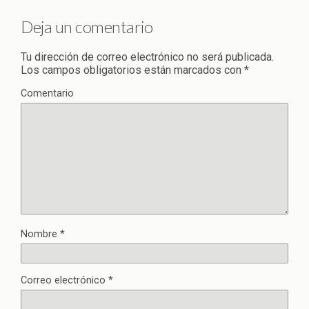
Deja un comentario
Tu dirección de correo electrónico no será publicada.
Los campos obligatorios están marcados con
*
Comentario
Nombre
*
Correo electrónico
*