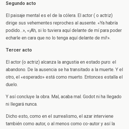
Segundo acto
El paisaje mental es el de la cólera. El actor ( o actriz)
dirige sus vehementes reproches al ausente. «Ya habría
podido…», «¡Ah, si lo tuviera aquí delante de mí para poder
echarle en cara que no lo tenga aquí delante de mí!».
Tercer acto
El actor (o actriz) alcanza la angustia en estado puro: el
abandono. De la ausencia se ha transitado a la muerte. Y el
otro, el «esperado» está como muerto. Entonces estalla el
duelo.
Y así concluye la obra. Mal, acaba mal. Godot ni ha llegado
ni llegará nunca.
Dicho esto, como en el surrealismo, el azar interviene
también como autor, o al menos como co-autor y así la