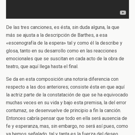
De las tres canciones, es ésta, sin duda alguna, la que
más se ajusta a la descripción de Barthes, a esa
«escenografía de la espera» tal y como él la describe y
glosa, tanto en su desarrollo como en las reacciones
emocionales que se suscitan en cada acto de la obra de
teatro, que aquí llega hasta el final.
Se da en esta composición una notoria diferencia con
respecto a las dos anteriores; consiste ésta en que aquí
la actriz parte de la constatación de que se ha equivocado
muchas veces en su vida y bajo esta premisa, la del error
contumaz, se desenvuelve de principio a fin la canción.
Entonces cabría pensar que todo en ella será ausencia de
fe y esperanza, mas, sin embargo, no será así pues, como
ya hemos señalado, tal y tanta es la fuerza del deseo.