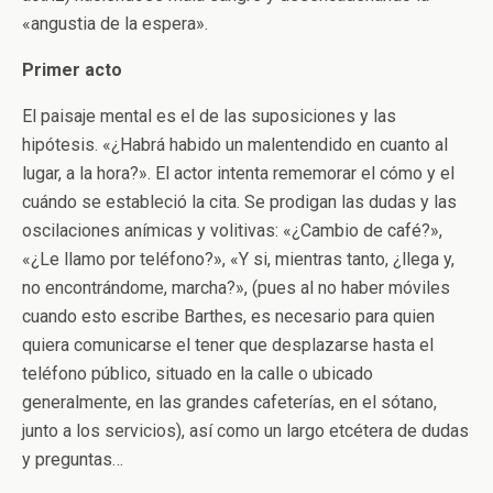
«angustia de la espera».
Primer acto
El paisaje mental es el de las suposiciones y las
hipótesis. «¿Habrá habido un malentendido en cuanto al
lugar, a la hora?». El actor intenta rememorar el cómo y el
cuándo se estableció la cita. Se prodigan las dudas y las
oscilaciones anímicas y volitivas: «¿Cambio de café?»,
«¿Le llamo por teléfono?», «Y si, mientras tanto, ¿llega y,
no encontrándome, marcha?», (pues al no haber móviles
cuando esto escribe Barthes, es necesario para quien
quiera comunicarse el tener que desplazarse hasta el
teléfono público, situado en la calle o ubicado
generalmente, en las grandes cafeterías, en el sótano,
junto a los servicios), así como un largo etcétera de dudas
y preguntas…