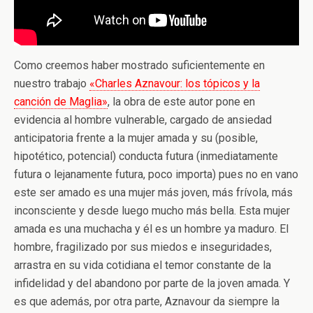
Como creemos haber mostrado suficientemente en
nuestro trabajo
«Charles Aznavour: los tópicos y la
canción de Maglia»
, la obra de este autor pone en
evidencia al hombre vulnerable, cargado de ansiedad
anticipatoria frente a la mujer amada y su (posible,
hipotético, potencial) conducta futura (inmediatamente
futura o lejanamente futura, poco importa) pues no en vano
este ser amado es una mujer más joven, más frívola, más
inconsciente y desde luego mucho más bella. Esta mujer
amada es una muchacha y él es un hombre ya maduro. El
hombre, fragilizado por sus miedos e inseguridades,
arrastra en su vida cotidiana el temor constante de la
infidelidad y del abandono por parte de la joven amada. Y
es que además, por otra parte, Aznavour da siempre la