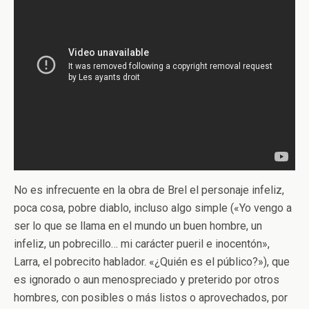
No es infrecuente en la obra de Brel el personaje infeliz,
poca cosa, pobre diablo, incluso algo simple («Yo vengo a
ser lo que se llama en el mundo un buen hombre, un
infeliz, un pobrecillo… mi carácter pueril e inocentón»,
Larra, el pobrecito hablador. «¿Quién es el público?»), que
es ignorado o aun menospreciado y preterido por otros
hombres, con posibles o más listos o aprovechados, por