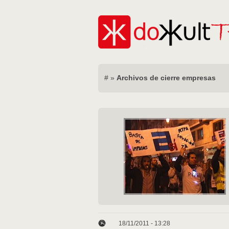
#
»
Archivos de cierre empresas
18/11/2011 - 13:28