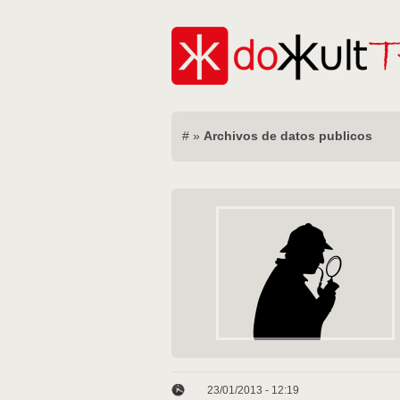
#
»
Archivos de datos publicos
23/01/2013 - 12:19