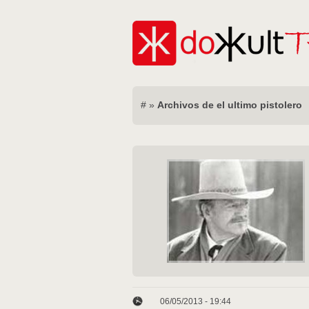
#
»
Archivos de el ultimo pistolero
06/05/2013 - 19:44