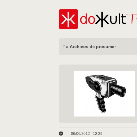
#
»
Archivos de prosumer
06/06/2012 - 12:29