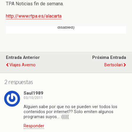
TPA Noticias fin de semana.
http://www.rtpa.es/alacarta
Entrada Anterior
Próxima Entrada
Viajes Averno
Bertsolari
2 respuestas
Saul1989
03/10/2011
Alguien sabe por que no se pueden ver todos los
contenidos por internet?? Solo emiten algunos
programas suyos… :(((((
Responder