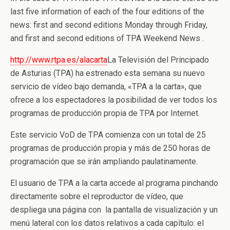
last five information of each of the four editions of the
news: first and second editions Monday through Friday,
and first and second editions of TPA Weekend News .
http://www.rtpa.es/alacarta
La Televisión del Principado
de Asturias (TPA) ha estrenado esta semana su nuevo
servicio de vídeo bajo demanda, «TPA a la carta», que
ofrece a los espectadores la posibilidad de ver todos los
programas de producción propia de TPA por Internet.
Este servicio VoD de TPA comienza con un total de 25
programas de producción propia y más de 250 horas de
programación que se irán ampliando paulatinamente.
El usuario de TPA a la carta accede al programa pinchando
directamente sobre el reproductor de vídeo, que
despliega una página con la pantalla de visualización y un
menú lateral con los datos relativos a cada capítulo: el