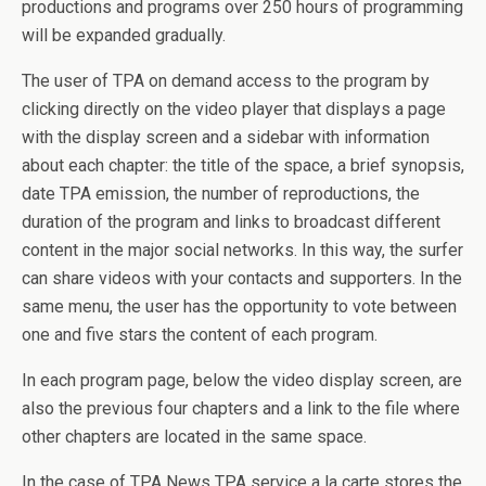
productions and programs over 250 hours of programming
will be expanded gradually.
The user of TPA on demand access to the program by
clicking directly on the video player that displays a page
with the display screen and a sidebar with information
about each chapter: the title of the space, a brief synopsis,
date TPA emission, the number of reproductions, the
duration of the program and links to broadcast different
content in the major social networks. In this way, the surfer
can share videos with your contacts and supporters. In the
same menu, the user has the opportunity to vote between
one and five stars the content of each program.
In each program page, below the video display screen, are
also the previous four chapters and a link to the file where
other chapters are located in the same space.
In the case of TPA News TPA service a la carte stores the