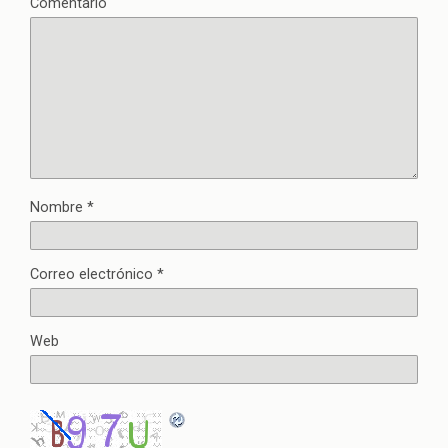
Comentario
Nombre
*
Correo electrónico
*
Web