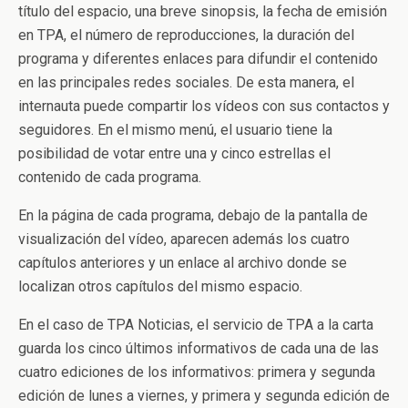
título del espacio, una breve sinopsis, la fecha de emisión
en TPA, el número de reproducciones, la duración del
programa y diferentes enlaces para difundir el contenido
en las principales redes sociales. De esta manera, el
internauta puede compartir los vídeos con sus contactos y
seguidores. En el mismo menú, el usuario tiene la
posibilidad de votar entre una y cinco estrellas el
contenido de cada programa.
En la página de cada programa, debajo de la pantalla de
visualización del vídeo, aparecen además los cuatro
capítulos anteriores y un enlace al archivo donde se
localizan otros capítulos del mismo espacio.
En el caso de TPA Noticias, el servicio de TPA a la carta
guarda los cinco últimos informativos de cada una de las
cuatro ediciones de los informativos: primera y segunda
edición de lunes a viernes, y primera y segunda edición de