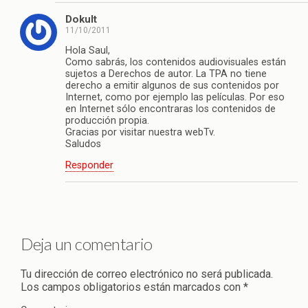
Dokult
11/10/2011
Hola Saul,
Como sabrás, los contenidos audiovisuales están
sujetos a Derechos de autor. La TPA no tiene
derecho a emitir algunos de sus contenidos por
Internet, como por ejemplo las películas. Por eso
en Internet sólo encontraras los contenidos de
producción propia.
Gracias por visitar nuestra webTv.
Saludos
Responder
Deja un comentario
Tu dirección de correo electrónico no será publicada.
Los campos obligatorios están marcados con
*