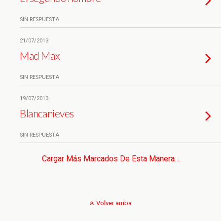
SIN RESPUESTA
21/07/2013
Mad Max
SIN RESPUESTA
19/07/2013
Blancanieves
SIN RESPUESTA
Cargar Más Marcados De Esta Manera…
Volver arriba