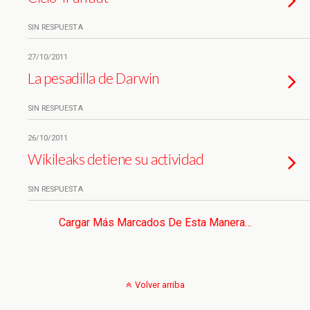
SIN RESPUESTA
27/10/2011
La pesadilla de Darwin
SIN RESPUESTA
26/10/2011
Wikileaks detiene su actividad
SIN RESPUESTA
Cargar Más Marcados De Esta Manera…
Volver arriba