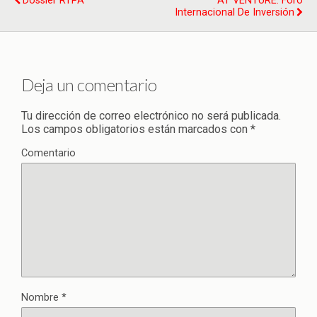
Dossier RTPA
AT VENTURE: Foro
Internacional De Inversión
Deja un comentario
Tu dirección de correo electrónico no será publicada.
Los campos obligatorios están marcados con
*
Comentario
Nombre
*