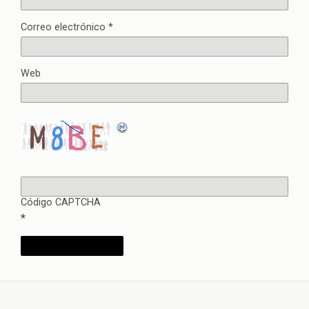
Correo electrónico
*
Web
Código CAPTCHA
*