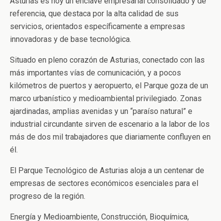
Asturias es hoy un enclave empresarial consolidado y de
referencia, que destaca por la alta calidad de sus
servicios, orientados específicamente a empresas
innovadoras y de base tecnológica.
Situado en pleno corazón de Asturias, conectado con las
más importantes vías de comunicación, y a pocos
kilómetros de puertos y aeropuerto, el Parque goza de un
marco urbanístico y medioambiental privilegiado. Zonas
ajardinadas, amplias avenidas y un “paraíso natural” e
industrial circundante sirven de escenario a la labor de los
más de dos mil trabajadores que diariamente confluyen en
él.
El Parque Tecnológico de Asturias aloja a un centenar de
empresas de sectores económicos esenciales para el
progreso de la región.
Energía y Medioambiente, Construcción, Bioquímica,