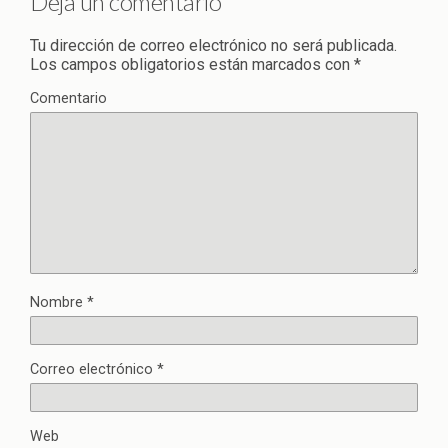
Deja un comentario
Tu dirección de correo electrónico no será publicada.
Los campos obligatorios están marcados con
*
Comentario
Nombre
*
Correo electrónico
*
Web