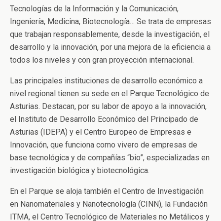
Tecnologías de la Información y la Comunicación,
Ingeniería, Medicina, Biotecnología… Se trata de empresas
que trabajan responsablemente, desde la investigación, el
desarrollo y la innovación, por una mejora de la eficiencia a
todos los niveles y con gran proyección internacional.
Las principales instituciones de desarrollo económico a
nivel regional tienen su sede en el Parque Tecnológico de
Asturias. Destacan, por su labor de apoyo a la innovación,
el Instituto de Desarrollo Económico del Principado de
Asturias (IDEPA) y el Centro Europeo de Empresas e
Innovación, que funciona como vivero de empresas de
base tecnológica y de compañías “bio”, especializadas en
investigación biológica y biotecnológica.
En el Parque se aloja también el Centro de Investigación
en Nanomateriales y Nanotecnología (CINN), la Fundación
ITMA, el Centro Tecnológico de Materiales no Metálicos y