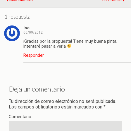
1 respuesta
Isa
06/09/2012
¡Gracias por la propuesta! Tiene muy buena pinta,
intentaré pasar a verla
Responder
Deja un comentario
Tu dirección de correo electrónico no será publicada.
Los campos obligatorios están marcados con
*
Comentario