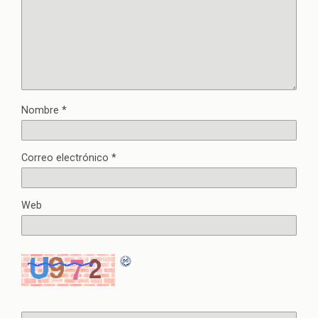
Nombre
*
Correo electrónico
*
Web