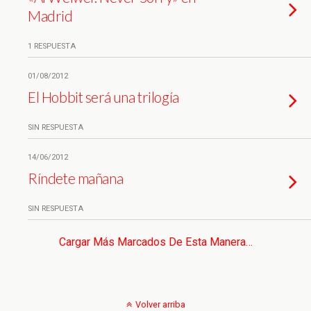
Madrid
1 RESPUESTA
01/08/2012
El Hobbit será una trilogía
SIN RESPUESTA
14/06/2012
Ríndete mañana
SIN RESPUESTA
Cargar Más Marcados De Esta Manera…
Volver arriba