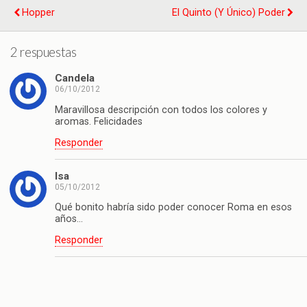
Hopper
El Quinto (y Único) Poder
2 respuestas
Candela
06/10/2012
Maravillosa descripción con todos los colores y
aromas. Felicidades
Responder
Isa
05/10/2012
Qué bonito habría sido poder conocer Roma en esos
años…
Responder