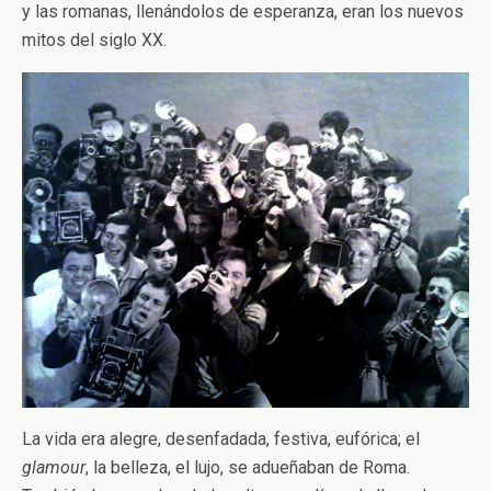
y las romanas, llenándolos de esperanza, eran los nuevos
mitos del siglo XX.
La vida era alegre, desenfadada, festiva, eufórica; el
glamour
, la belleza, el lujo, se adueñaban de Roma.