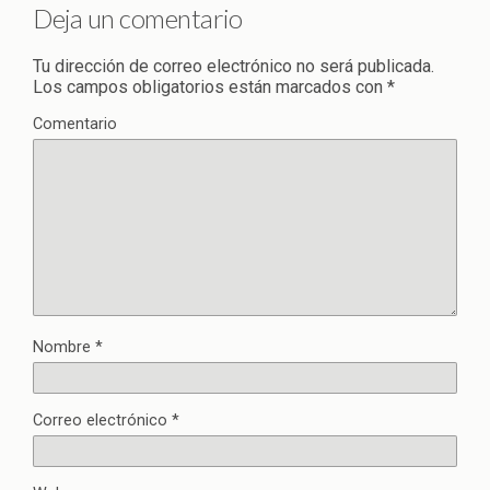
Deja un comentario
Tu dirección de correo electrónico no será publicada.
Los campos obligatorios están marcados con
*
Comentario
Nombre
*
Correo electrónico
*