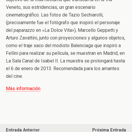
Veneto, sus estridencias, un gran escenario
cinematográfico. Las fotos de Tazio Sechiarolli,
(precisamente fue el fotógrafo que inspiró el personaje
del
paparazzo
en «La Dolce Vita»), Marcello Geppetti y
Arturo Zavattini, junto con proyecciones y algunos objetos,
como el traje saco del modisto Balenciaga que inspiró a
Fellini para realizar su película, se muestran en Madrid, en
La Sala Canal de Isabel II. La muestra se prolongará hasta
el 6 de enero de 2013. Recomendada para los amantes
del cine.
Más información
Entrada Anterior
Próxima Entrada