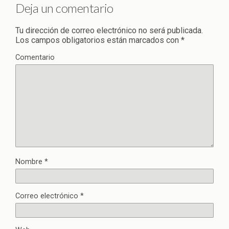
Deja un comentario
Tu dirección de correo electrónico no será publicada.
Los campos obligatorios están marcados con
*
Comentario
Nombre
*
Correo electrónico
*