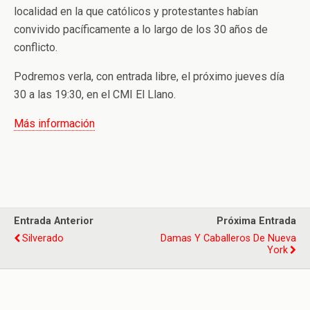
localidad en la que católicos y protestantes habían
convivido pacíficamente a lo largo de los 30 años de
conflicto.
Podremos verla, con entrada libre, el próximo jueves día
30 a las 19:30, en el CMI El Llano.
Más información
Entrada Anterior
Próxima Entrada
Silverado
Damas Y Caballeros De Nueva
York