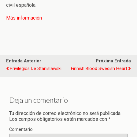
civil española.
Más información
Entrada Anterior
Próxima Entrada
Privilegios De Stanislawski
Finnish Blood Swedish Heart
Deja un comentario
Tu dirección de correo electrónico no será publicada.
Los campos obligatorios están marcados con
*
Comentario