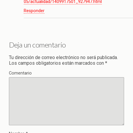
05/actualidad/1409917501_927947.html
Responder
Deja un comentario
Tu dirección de correo electrónico no será publicada.
Los campos obligatorios están marcados con
*
Comentario