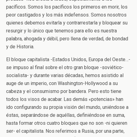
pacíficos. Somos los pacíficos los primeros en morir, los
peor castigados y los más indefensos. Somos nosotros
quienes debemos evitarla y contrarrestarla y bloquear su
resurgir y lo único que tenemos para ello es nuestra
palabra, ahogada y débil, pero llena de verdad, de bondad
y de Historia.
El bloque capitalista -Estados Unidos, Europa del Oeste…-
se impuso al final sobre el otro gran bloque -soviético-
socialista- y durante varias décadas, hemos asistido al
auge de un imperio, con Washington-Hollywood a su
cabeza y el consumismo por bandera. Pero esto tiene
todos los visos de acabar. Las demás «potencias» han
ido configurando su propia visión del mundo, uniéndose a
éstas, separándose de aquéllas, definiéndose en suma,
hasta formar otros cuatro bloques que no son -ni quieren
ser- el capitalista. Nos referimos a Rusia, por una parte,