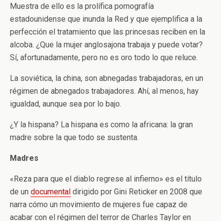
Muestra de ello es la prolífica pornografía
estadounidense que inunda la Red y que ejemplifica a la
perfección el tratamiento que las princesas reciben en la
alcoba. ¿Que la mujer anglosajona trabaja y puede votar?
Sí, afortunadamente, pero no es oro todo lo que reluce.
La soviética, la china, son abnegadas trabajadoras, en un
régimen de abnegados trabajadores. Ahí, al menos, hay
igualdad, aunque sea por lo bajo.
¿Y la hispana? La hispana es como la africana: la gran
madre sobre la que todo se sustenta.
Madres
«Reza para que el diablo regrese al infierno» es el título
de un
documental
dirigido por Gini Reticker en 2008 que
narra cómo un movimiento de mujeres fue capaz de
acabar con el régimen del terror de Charles Taylor en