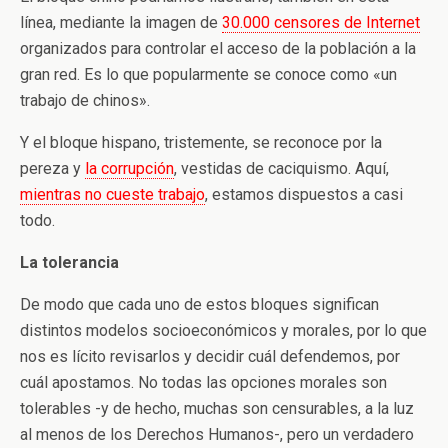
línea, mediante la imagen de
30.000 censores de Internet
organizados para controlar el acceso de la población a la
gran red. Es lo que popularmente se conoce como «un
trabajo de chinos».
Y el bloque hispano, tristemente, se reconoce por la
pereza y
la corrupción
, vestidas de caciquismo. Aquí,
mientras no cueste trabajo
, estamos dispuestos a casi
todo.
La tolerancia
De modo que cada uno de estos bloques significan
distintos modelos socioeconómicos y morales, por lo que
nos es lícito revisarlos y decidir cuál defendemos, por
cuál apostamos. No todas las opciones morales son
tolerables -y de hecho, muchas son censurables, a la luz
al menos de los Derechos Humanos-, pero un verdadero