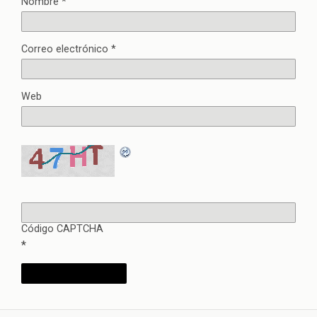
Nombre
*
Correo electrónico
*
Web
Código CAPTCHA
*