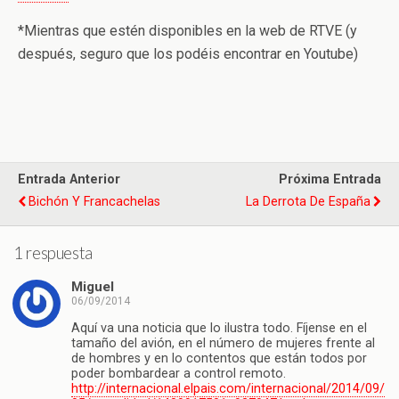
*Mientras que estén disponibles en la web de RTVE (y
después, seguro que los podéis encontrar en Youtube)
Entrada Anterior
Próxima Entrada
Bichón Y Francachelas
La Derrota De España
1 respuesta
Miguel
06/09/2014
Aquí va una noticia que lo ilustra todo. Fíjense en el
tamaño del avión, en el número de mujeres frente al
de hombres y en lo contentos que están todos por
poder bombardear a control remoto.
http://internacional.elpais.com/internacional/2014/09/