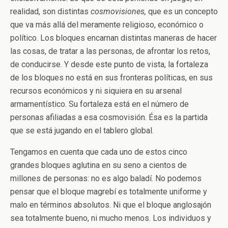
realidad, son distintas
cosmovisiones,
que es un concepto
que va más allá del meramente religioso, económico o
político. Los bloques encarnan distintas maneras de hacer
las cosas, de tratar a las personas, de afrontar los retos,
de conducirse. Y desde este punto de vista, la fortaleza
de los bloques no está en sus fronteras políticas, en sus
recursos económicos y ni siquiera en su arsenal
armamentístico. Su fortaleza está en el número de
personas afiliadas a esa cosmovisión. Ésa es la partida
que se está jugando en el tablero global.
Tengamos en cuenta que cada uno de estos cinco
grandes bloques aglutina en su seno a cientos de
millones de personas: no es algo baladí. No podemos
pensar que el bloque magrebí es totalmente uniforme y
malo en términos absolutos. Ni que el bloque anglosajón
sea totalmente bueno, ni mucho menos. Los individuos y