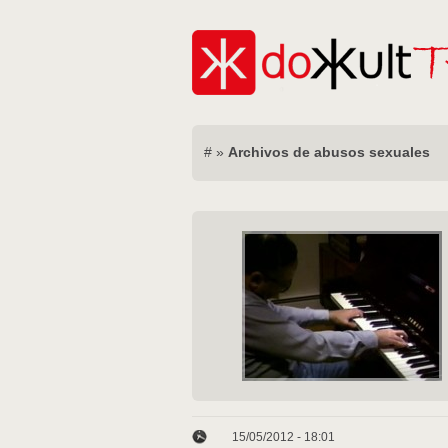
#
»
Archivos de abusos sexuales
15/05/2012 - 18:01