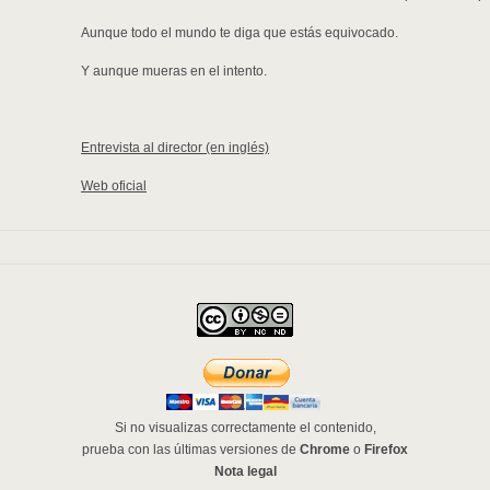
Aunque todo el mundo te diga que estás equivocado.
Y aunque mueras en el intento.
Entrevista al director (en inglés)
Web oficial
Si no visualizas correctamente el contenido,
prueba con las últimas versiones de
Chrome
o
Firefox
Nota legal