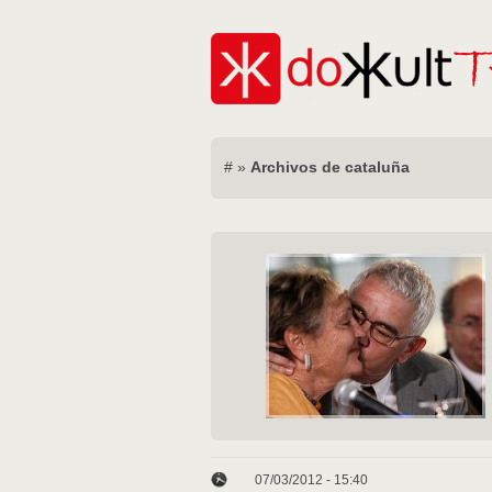
#
»
Archivos de cataluña
07/03/2012 - 15:40