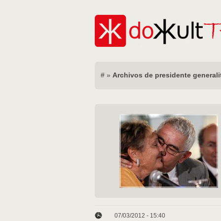
#
»
Archivos de presidente generali
07/03/2012 - 15:40