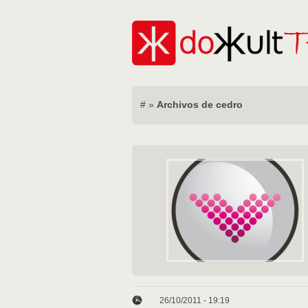
#
»
Archivos de cedro
26/10/2011 - 19:19