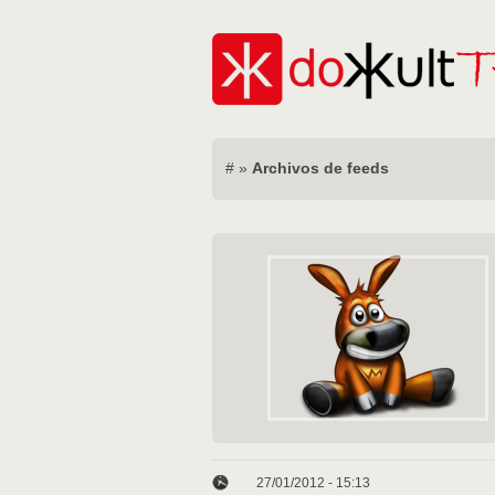
#
»
Archivos de feeds
27/01/2012 - 15:13