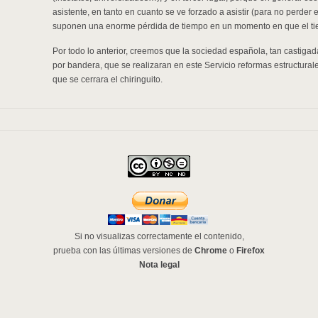
asistente, en tanto en cuanto se ve forzado a asistir (para no perder
suponen una enorme pérdida de tiempo en un momento en que el ti
Por todo lo anterior, creemos que la sociedad española, tan castigada,
por bandera, que se realizaran en este Servicio reformas estructural
que se cerrara el chiringuito.
Si no visualizas correctamente el contenido,
prueba con las últimas versiones de
Chrome
o
Firefox
Nota legal