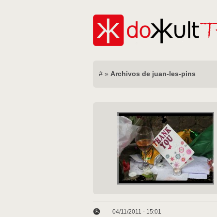
#
»
Archivos de juan-les-pins
04/11/2011 - 15:01